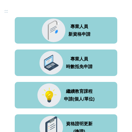
:::
專業人員
新資格申請
專業人員
時數抵免申請
繼續教育課程
申請(個人/單位)
資格證明更新
(換證)