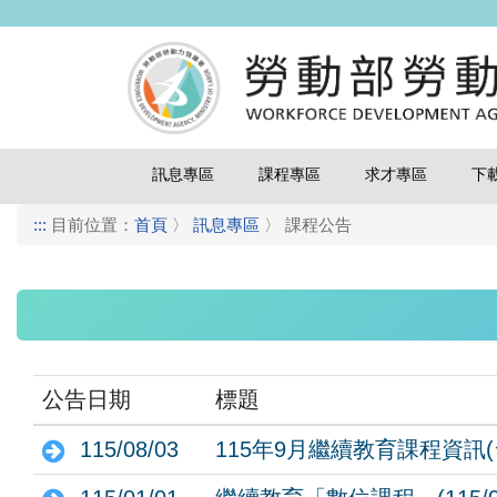
訊息專區
課程專區
求才專區
下
:::
目前位置：
首頁
〉
訊息專區
〉
課程公告
公告日期
標題
115/08/03
115年9月繼續教育課程資訊(