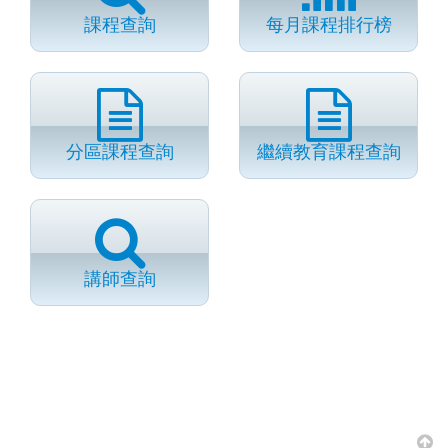
課程查詢
每月課程排行榜
分區課程查詢
繼續教育課程查詢
講師查詢