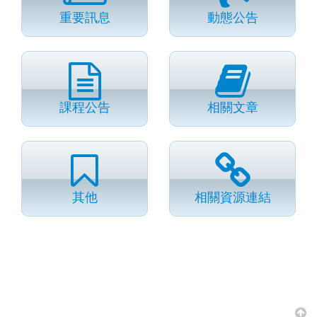
重要訊息
動態公告
課程公告
相關文章
其他
相關資源連結