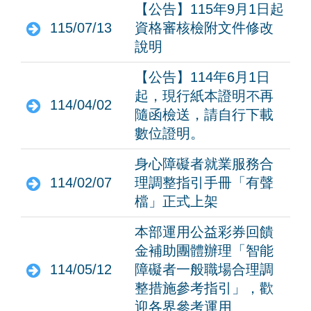
【公告】115年9月1日起
115/07/13
資格審核檢附文件修改
說明
【公告】114年6月1日
起，現行紙本證明不再
114/04/02
隨函檢送，請自行下載
數位證明。
身心障礙者就業服務合
114/02/07
理調整指引手冊「有聲
檔」正式上架
本部運用公益彩券回饋
金補助團體辦理「智能
114/05/12
障礙者一般職場合理調
整措施參考指引」，歡
迎各界參考運用