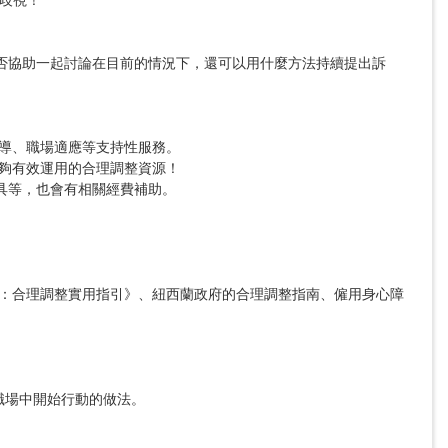
否協助一起討論在目前的情況下，還可以用什麼方法持續提出訴
等，也會有相關經費補助。
