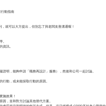
行動指南

利，就可以大方提出，但別忘了與老闆友善溝通喔！
