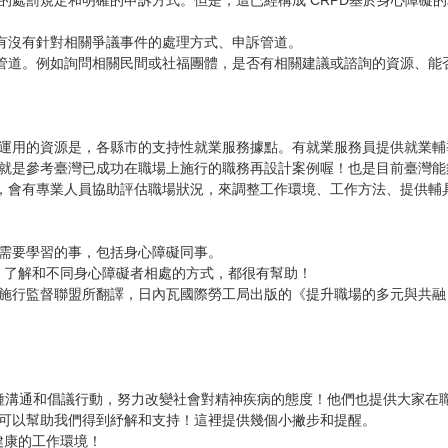
沒有針對相關爭議事件的處理方式、申訴管道。

管道。例如詢問相關民間或社福團體，是否有相關建議或諮詢的資源、能
，會有專業人員協助評估職場狀況，來調整工作環境、工作方法、提供輔具
、了解和不同身心障礙者相處的方式，都很有幫助！
