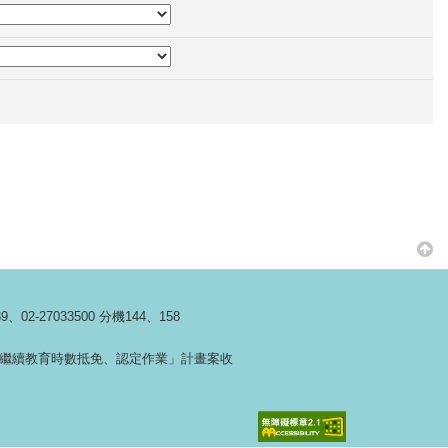
27033500 分機144、158
練及繼續教育時數抵免、認定作業」計畫案收